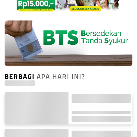
BERBAGI
APA HARI INI?