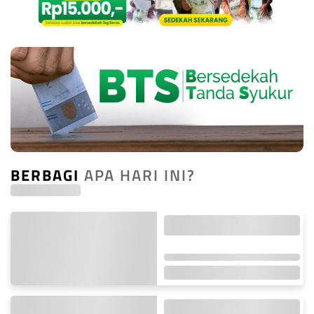
BERBAGI
APA HARI INI?