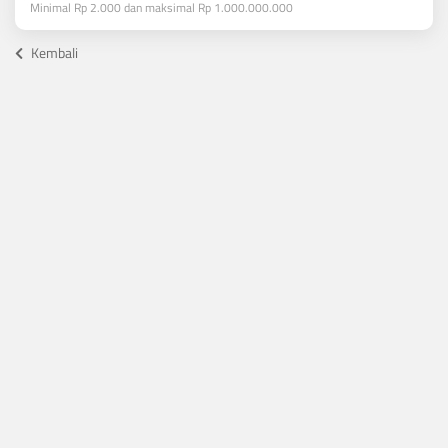
Minimal Rp 2.000 dan maksimal Rp 1.000.000.000
Kembali