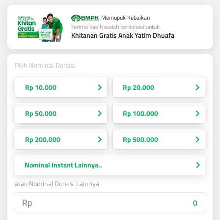
Memupuk Kebaikan
Terima kasih sudah berdonasi untuk
Khitanan Gratis Anak Yatim Dhuafa
Pilih Nominal Donasi
Rp 10.000
Rp 20.000
Rp 50.000
Rp 100.000
Rp 200.000
Rp 500.000
Nominal Instant Lainnya..
atau Nominal Donasi Lainnya
Rp