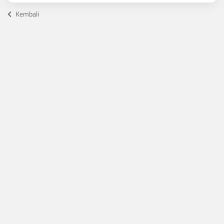
Kembali